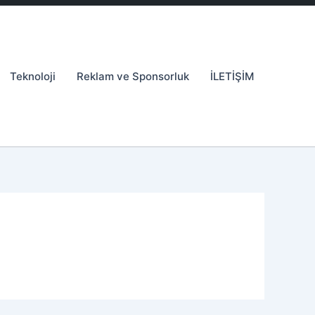
Teknoloji
Reklam ve Sponsorluk
İLETİŞİM