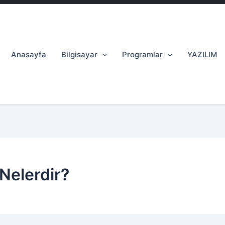
Anasayfa
Bilgisayar
Programlar
YAZILIM
 Nelerdir?