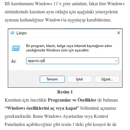
IIS kurulumunu Windows 11’e göre anlattım, fakat tüm Windows
sürümlerinde kurulum aynı olduğu için aşağıdaki yönergelerin
aynısını kullandığınız Windows’ta uygulayıp kurabilirsiniz.
Resim 1
Programlar ve Özellikler
Kurulum için öncelikle
de bulunan
“Windows özelliklerini aç veya kapat”
bölümünü açmamız
gerekmektedir. Bunu Windows Ayarlardan veya Kontrol
Panelinden açabileceğiniz gibi resim 1’deki gibi kısayol ile de