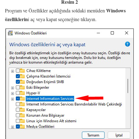
Resim 2
Windows
Program ve Özellikler açıldığında soldaki menüden
özelliklerin
i aç veya kapat seçeneğine tıklayın.