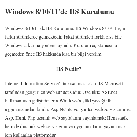
Windows 8/10/11’de IIS Kurulumu
Windows 8/10/11’de IIS Kurulumu. IIS Windows 8/10/11 için
farklı sürümlerde gelmektedir. Fakat sürümleri farklı olsa bile
Windows’a kurma yöntemi aynıdır. Kurulum açıklamasına
geçmeden önce IIS hakkında kısa bir bilgi verelim.
IIS Nedir?
Internet Information Service’nin kısaltması olan IIS Microsoft
tarafından geliştirilen web sunucusudur. Özellikle ASP.net
kullanan web geliştiricilerin Windows’a yükleyeceği ilk
uygulamalardan biridir. Asp.Net ile geliştirilen web servislerini ve
Asp, Html, Php uzantılı web sayfalarını yayınlamak; Hem statik
hem de dinamik web servislerini ve uygulamalarını yayınlamak
için kullanılan platformdur.