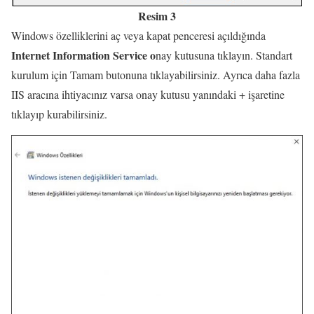
Resim 3
Windows özelliklerini aç veya kapat penceresi açıldığında
Internet Information Service o
nay kutusuna tıklayın. Standart
kurulum için Tamam butonuna tıklayabilirsiniz. Ayrıca daha fazla
IIS aracına ihtiyacınız varsa onay kutusu yanındaki + işaretine
tıklayıp kurabilirsiniz.