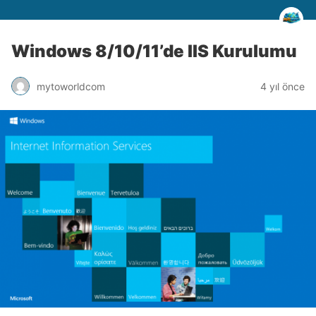
Windows 8/10/11’de IIS Kurulumu
mytoworldcom
4 yıl önce