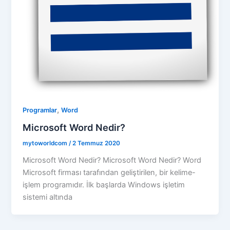
,
Programlar
Word
Microsoft Word Nedir?
mytoworldcom
/
2 Temmuz 2020
Microsoft Word Nedir? Microsoft Word Nedir? Word
Microsoft firması tarafından geliştirilen, bir kelime-
işlem programıdır. İlk başlarda Windows işletim
sistemi altında