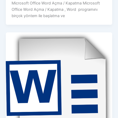
Microsoft Office Word Açma / Kapatma Microsoft
Office Word Açma / Kapatma , Word programını
birçok yöntem ile başlatma ve