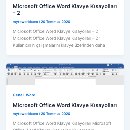
Microsoft Office Word Klavye Kısayolları
– 2
mytoworldcom
/
20 Temmuz 2020
Microsoft Office Word Klavye Kısayolları – 2
Microsoft Office Word Klavye Kısayolları – 2 :
Kullanıcının çalışmalarını klavye üzerinden daha
,
Genel
Word
Microsoft Office Word Klavye Kısayolları
mytoworldcom
/
20 Temmuz 2020
Microsoft Office Word Klavye Kısayolları Microsoft