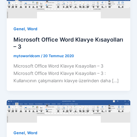
,
Genel
Word
Microsoft Office Word Klavye Kısayolları
– 3
mytoworldcom
/
20 Temmuz 2020
Microsoft Office Word Klavye Kısayolları – 3
Microsoft Office Word Klavye Kısayolları – 3 :
Kullanıcının çalışmalarını klavye üzerinden daha […]
,
Genel
Word