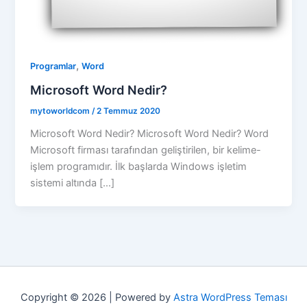
,
Programlar
Word
Microsoft Word Nedir?
mytoworldcom
/
2 Temmuz 2020
Microsoft Word Nedir? Microsoft Word Nedir? Word
Microsoft firması tarafından geliştirilen, bir kelime-
işlem programıdır. İlk başlarda Windows işletim
sistemi altında […]
Copyright © 2026 | Powered by
Astra WordPress Teması