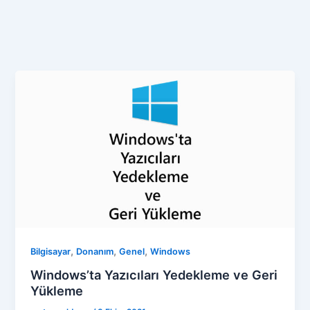
,
,
,
Bilgisayar
Donanım
Genel
Windows
Windows’ta Yazıcıları Yedekleme ve Geri
Yükleme