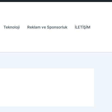
Teknoloji
Reklam ve Sponsorluk
İLETİŞİM