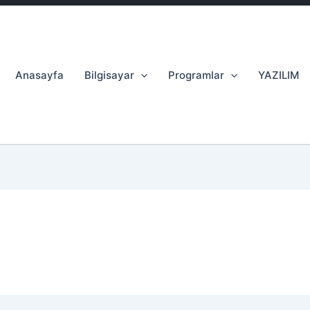
Anasayfa
Bilgisayar
Programlar
YAZILIM