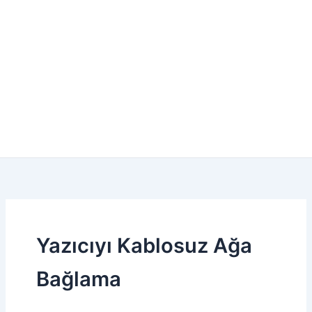
Yazıcıyı Kablosuz Ağa
Bağlama