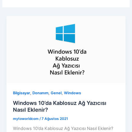
,
,
,
Bilgisayar
Donanım
Genel
Windows
Windows 10’da Kablosuz Ağ Yazıcısı
Nasıl Eklenir?
mytoworldcom
/
7 Ağustos 2021
Windows 10’da Kablosuz Ağ Yazıcısı Nasıl Eklenir?