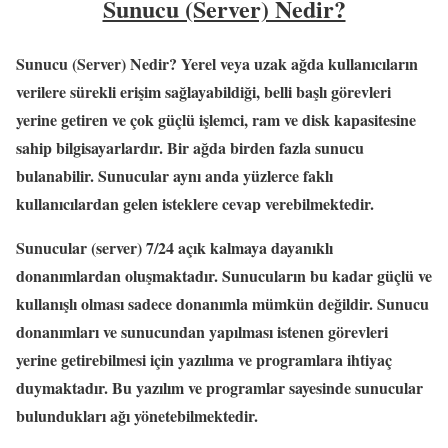
Sunucu (Server) Nedir?
Sunucu (Server) Nedir?
Yerel veya uzak ağda kullanıcıların
verilere sürekli erişim sağlayabildiği, belli başlı görevleri
yerine getiren ve çok güçlü işlemci, ram ve disk kapasitesine
sahip bilgisayarlardır. Bir ağda birden fazla sunucu
bulanabilir. Sunucular aynı anda yüzlerce faklı
kullanıcılardan gelen isteklere cevap verebilmektedir.
Sunucular (server) 7/24 açık kalmaya dayanıklı
donanımlardan oluşmaktadır. Sunucuların bu kadar güçlü ve
kullanışlı olması sadece donanımla mümkün değildir. Sunucu
donanımları ve sunucundan yapılması istenen görevleri
yerine getirebilmesi için yazılıma ve programlara ihtiyaç
duymaktadır. Bu yazılım ve programlar sayesinde sunucular
bulundukları ağı yönetebilmektedir.