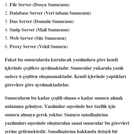
File Server (Dosya Sunucusu)
Database Server (Veri tabanı Sunucusu)
Dns Server (Domain Sunucusu)
Smtp Server (Mail Sunucusu)
Web Server (Site Sunucusu)
Proxy Server (Vekil Sunucu)
Fakat bu sunucularda kurulacak yazılımlara göre kendi
içlerinde çeşitlere ayrılmaktadır. Sunucular yukarıda yazılı
sadece 6 çeşitten oluşmamaktadır. Kendi içlerinde yaptıkları
görevlere göre ayrılmaktadırlar.
Sunucuların bu kadar çeşitli olması o kadar sunucu almak
anlamına gelmiyor. Yazılımlar sayesinde her özellik için
sunucu almaya gerek yoktur. Sunucu sanallaştırma
yazılımları sayesinde oluşturulan sanal sunucular bu görevleri
yerine getirmektedir. Sanallaştırma hakkında detaylı bir