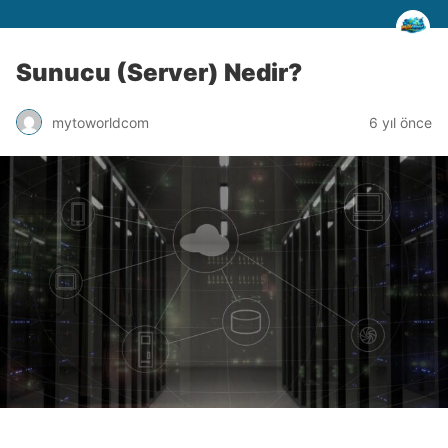
Sunucu (Server) Nedir?
mytoworldcom
6 yıl önce