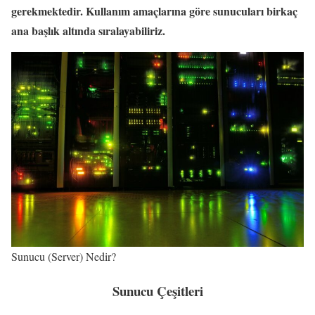
gerekmektedir. Kullanım amaçlarına göre sunucuları birkaç
ana başlık altında sıralayabiliriz.
Sunucu (Server) Nedir?
Sunucu Çeşitleri