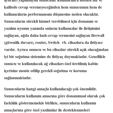
kalitede cevap veremeyeceğinden hem sunucunun hem de
kullanıcıların performansını düşmesine neden olacaktır.
Sunucuların sürekli hizmet verebilmesi için donanım ve
yazılım uyumu yanında onların kullanıcılar ile iletişimini
sağlayan, ağda daha hızlı cevap vermesini sağlayan firewall
(güvenlik duvarı), router, Switch vb. cihazlara da ihtiyacı
vardır. Ayrıca sunucu ve bu cihazlar sürekli açık olacağından
iyi bir soğutma sistemine de ihtiyaç duymaktadır. Genellikle
sunucu ve kullanılacak ağ cihazları özel üretilmiş kabin
içerisine monte edilip gerekli soğutma ve koruma
sağlanmaktadır.
Sunucuların hangi amaçla kullanılacağı çok önemlidir.
Sunucuların kullanım amacına göre donanımsal olarak çok
farklılık göstermemekle birlikte, sunucuların kullanım
amaçlarına göre özel yazılımlar ile desteklenmeleri