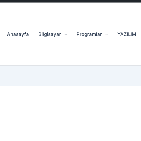
Anasayfa
Bilgisayar
Programlar
YAZILIM