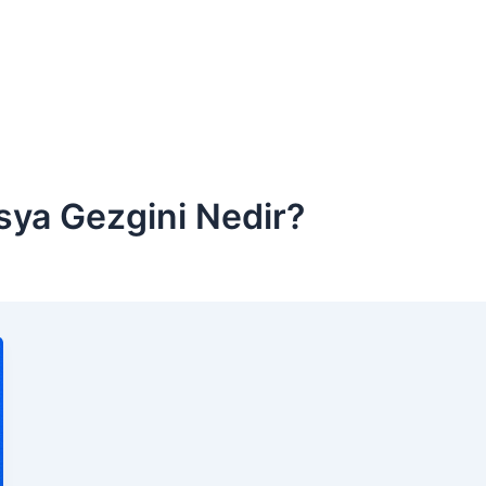
ya Gezgini Nedir?