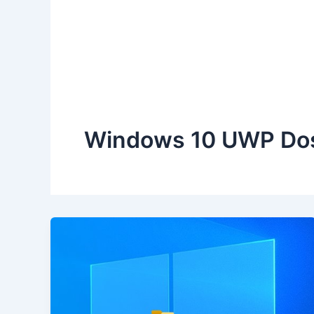
Windows 10 UWP Dos