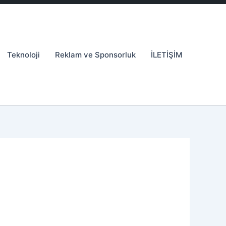
Teknoloji
Reklam ve Sponsorluk
İLETİŞİM