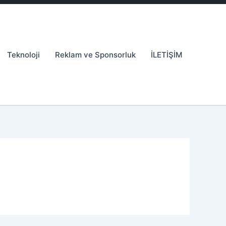
Teknoloji
Reklam ve Sponsorluk
İLETİŞİM