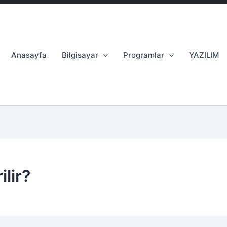
Anasayfa
Bilgisayar
Programlar
YAZILIM
ilir?