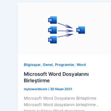
,
,
,
Bilgisayar
Genel
Programlar
Word
Microsoft Word Dosyalarını
Birleştirme
mytoworldcom
/
30 Nisan 2021
Microsoft Word Dosyalarını Birleştirme
Microsoft Word dosyalarını birleştirme ,