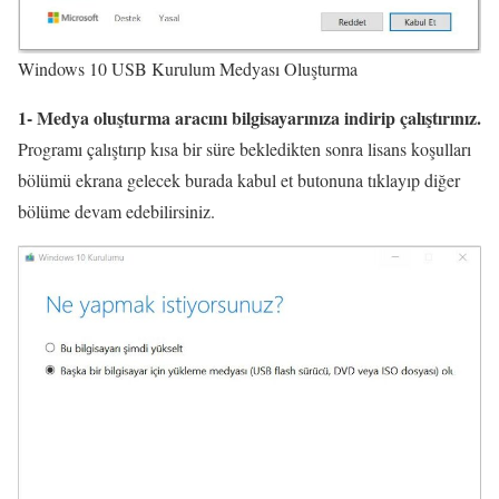
Windows 10 USB Kurulum Medyası Oluşturma
1-
Medya oluşturma aracını bilgisayarınıza indirip çalıştırınız.
Programı çalıştırıp kısa bir süre bekledikten sonra lisans koşulları
bölümü ekrana gelecek burada kabul et butonuna tıklayıp diğer
bölüme devam edebilirsiniz.