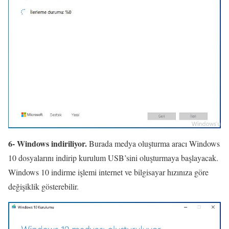
6- Windows indiriliyor.
Burada medya oluşturma aracı Windows
10 dosyalarını indirip kurulum USB’sini oluşturmaya başlayacak.
Windows 10 indirme işlemi internet ve bilgisayar hızınıza göre
değişiklik gösterebilir.