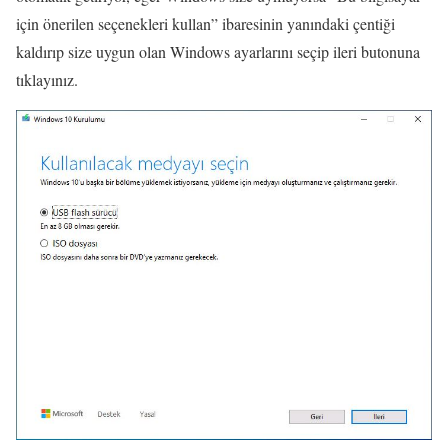
için önerilen seçenekleri kullan” ibaresinin yanındaki çentiği
kaldırıp size uygun olan Windows ayarlarını seçip ileri butonuna
tıklayınız.