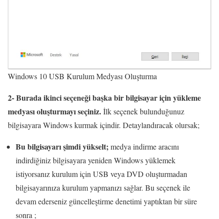
Windows 10 USB Kurulum Medyası Oluşturma
2-
Burada ikinci seçeneği başka bir bilgisayar için yükleme
medyası oluşturmayı seçiniz.
İlk seçenek bulunduğunuz
bilgisayara Windows kurmak içindir. Detaylandıracak olursak;
Bu bilgisayarı şimdi yükselt;
medya indirme aracını
indirdiğiniz bilgisayara yeniden Windows yüklemek
istiyorsanız kurulum için USB veya DVD oluşturmadan
bilgisayarınıza kurulum yapmanızı sağlar. Bu seçenek ile
devam ederseniz güncelleştirme denetimi yaptıktan bir süre
sonra ;