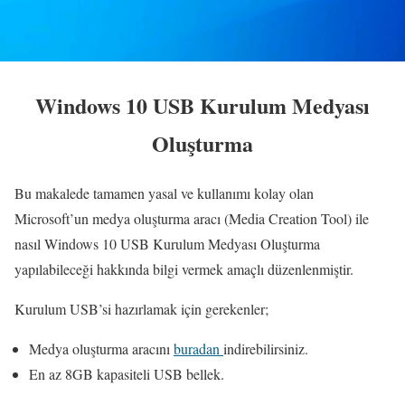
Windows 10 USB Kurulum Medyası
Oluşturma
Bu makalede tamamen yasal ve kullanımı kolay olan
Microsoft’un medya oluşturma aracı (Media Creation Tool) ile
nasıl Windows 10 USB Kurulum Medyası Oluşturma
yapılabileceği hakkında bilgi vermek amaçlı düzenlenmiştir.
Kurulum USB’si hazırlamak için gerekenler;
Medya oluşturma aracını
buradan
indirebilirsiniz.
En az 8GB kapasiteli USB bellek.