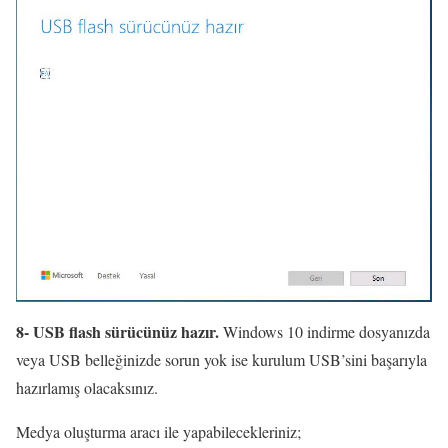
8- USB flash sürücünüz hazır.
Windows 10 indirme dosyanızda
veya USB belleğinizde sorun yok ise kurulum USB’sini başarıyla
hazırlamış olacaksınız.
Medya oluşturma aracı ile yapabilecekleriniz;