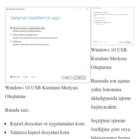
Windows 10 USB
Kurulum Medyası
Oluşturma
Burasıda son aşama
Windows 10 USB Kurulum Medyası
yükle butonuna
Oluşturma
tıkladığınızda işleme
başlayacaktır.
Burada size;
Seçtiğiniz işlemin
Kişisel dosyaları ve uygulamaları koru
özelliğine göre veya
Yalnızca kişisel dosyaları koru
bilgisayarınız hızına