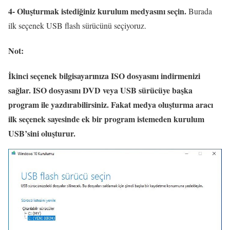
4- Oluşturmak istediğiniz kurulum medyasını seçin.
Burada
ilk seçenek USB flash sürücünü seçiyoruz.
Not:
İkinci seçenek bilgisayarınıza ISO dosyasını indirmenizi
sağlar. ISO dosyasını DVD veya USB sürücüye başka
program ile yazdırabilirsiniz. Fakat medya oluşturma aracı
ilk seçenek sayesinde ek bir program istemeden kurulum
USB’sini oluşturur.