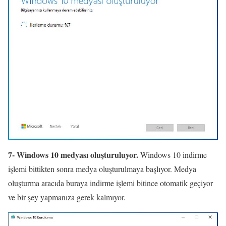
7- Windows 10 medyası oluşturuluyor.
Windows 10 indirme
işlemi bittikten sonra medya oluşturulmaya başlıyor. Medya
oluşturma aracıda buraya indirme işlemi bitince otomatik geçiyor
ve bir şey yapmanıza gerek kalmıyor.