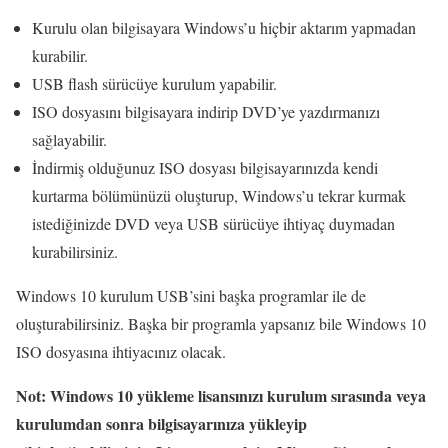
Kurulu olan bilgisayara Windows’u hiçbir aktarım yapmadan
kurabilir.
USB flash sürücüye kurulum yapabilir.
ISO dosyasını bilgisayara indirip DVD’ye yazdırmanızı
sağlayabilir.
İndirmiş olduğunuz ISO dosyası bilgisayarınızda kendi
kurtarma bölümünüzü oluşturup, Windows’u tekrar kurmak
istediğinizde DVD veya USB sürücüye ihtiyaç duymadan
kurabilirsiniz.
Windows 10 kurulum USB’sini başka programlar ile de
oluşturabilirsiniz. Başka bir programla yapsanız bile Windows 10
ISO dosyasına ihtiyacınız olacak.
Not: Windows 10 yükleme lisansınızı kurulum sırasında veya
kurulumdan sonra bilgisayarınıza yükleyip