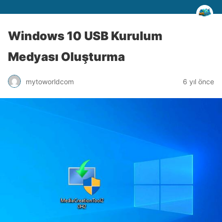
Windows 10 USB Kurulum
Medyası Oluşturma
mytoworldcom
6 yıl önce