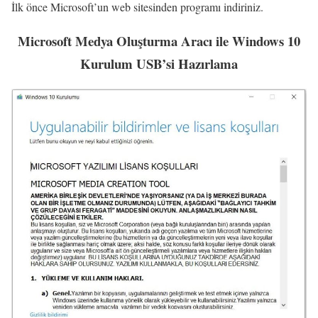
İlk önce Microsoft’un web sitesinden programı indiriniz.
Microsoft Medya Oluşturma Aracı ile Windows 10
Kurulum USB’si Hazırlama