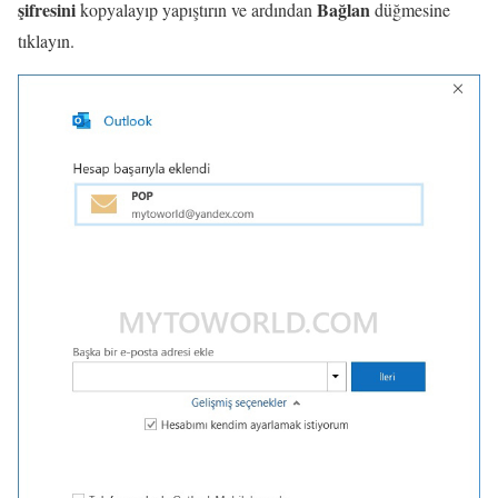
şifresini
Bağlan
kopyalayıp yapıştırın ve ardından
düğmesine
tıklayın.