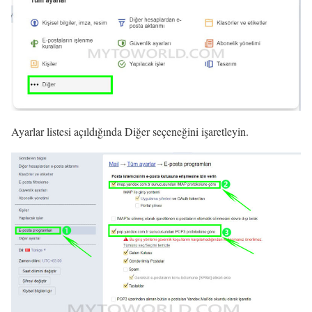
Ayarlar listesi açıldığında Diğer seçeneğini işaretleyin.