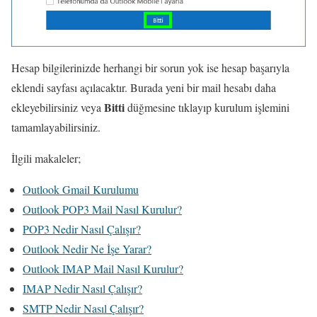
Hesap bilgilerinizde herhangi bir sorun yok ise hesap başarıyla
eklendi sayfası açılacaktır. Burada yeni bir mail hesabı daha
Bitti
ekleyebilirsiniz veya
düğmesine tıklayıp kurulum işlemini
tamamlayabilirsiniz.
İlgili makaleler;
Outlook Gmail Kurulumu
Outlook POP3 Mail Nasıl Kurulur?
POP3 Nedir Nasıl Çalışır?
Outlook Nedir Ne İşe Yarar?
Outlook IMAP Mail Nasıl Kurulur?
IMAP Nedir Nasıl Çalışır?
SMTP Nedir Nasıl Çalışır?