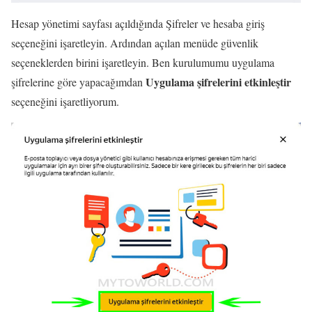
Hesap yönetimi sayfası açıldığında Şifreler ve hesaba giriş
seçeneğini işaretleyin. Ardından açılan menüde güvenlik
seçeneklerden birini işaretleyin. Ben kurulumumu uygulama
Uygulama şifrelerini etkinleştir
şifrelerine göre yapacağımdan
seçeneğini işaretliyorum.