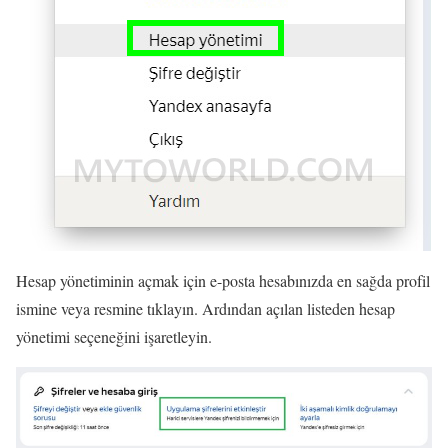
Hesap yönetiminin açmak için e-posta hesabınızda en sağda profil
ismine veya resmine tıklayın. Ardından açılan listeden hesap
yönetimi seçeneğini işaretleyin.