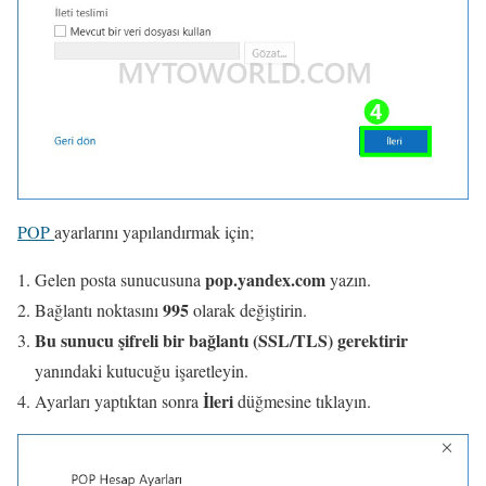
POP
ayarlarını yapılandırmak için;
pop.yandex.com
Gelen posta sunucusuna
yazın.
995
Bağlantı noktasını
olarak değiştirin.
Bu sunucu şifreli bir bağlantı (SSL/TLS) gerektirir
yanındaki kutucuğu işaretleyin.
İleri
Ayarları yaptıktan sonra
düğmesine tıklayın.