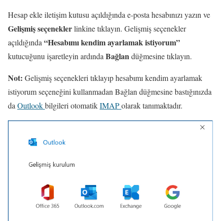
Hesap ekle iletişim kutusu açıldığında e-posta hesabınızı yazın ve
Gelişmiş seçenekler
linkine tıklayın. Gelişmiş seçenekler
“Hesabımı kendim ayarlamak istiyorum”
açıldığında
Bağlan
kutucuğunu işaretleyin ardında
düğmesine tıklayın.
Not:
Gelişmiş seçenekleri tıklayıp hesabımı kendim ayarlamak
istiyorum seçeneğini kullanmadan Bağlan düğmesine bastığınızda
da
Outlook
bilgileri otomatik
IMAP
olarak tanımaktadır.