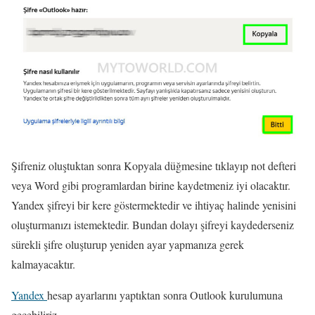
Şifreniz oluştuktan sonra Kopyala düğmesine tıklayıp not defteri
veya Word gibi programlardan birine kaydetmeniz iyi olacaktır.
Yandex şifreyi bir kere göstermektedir ve ihtiyaç halinde yenisini
oluşturmanızı istemektedir. Bundan dolayı şifreyi kaydederseniz
sürekli şifre oluşturup yeniden ayar yapmanıza gerek
kalmayacaktır.
Yandex
hesap ayarlarını yaptıktan sonra Outlook kurulumuna
geçebiliriz.