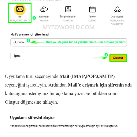
Mail (IMAP,POP3,SMTP)
Uygulama türü seçeneğinde
Mail’e erişmek için şifrenin adı
seçeneğini işaretleyin. Ardından
kutucuğuna istediğiniz bir açıklama yazın ve bittikten sonra
Oluştur düğmesine tıklayın.