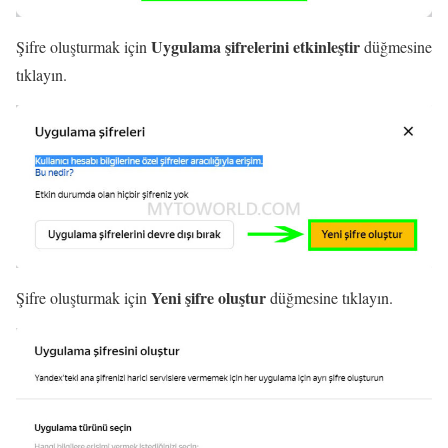
Uygulama şifrelerini etkinleştir
Şifre oluşturmak için
düğmesine
tıklayın.
Yeni şifre oluştur
Şifre oluşturmak için
düğmesine tıklayın.