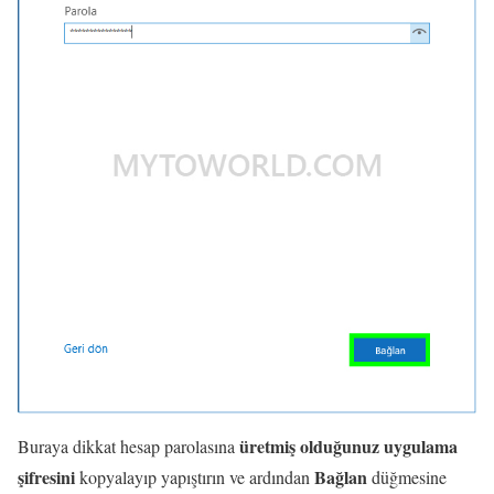
üretmiş olduğunuz uygulama
Buraya dikkat hesap parolasına
şifresini
Bağlan
kopyalayıp yapıştırın ve ardından
düğmesine