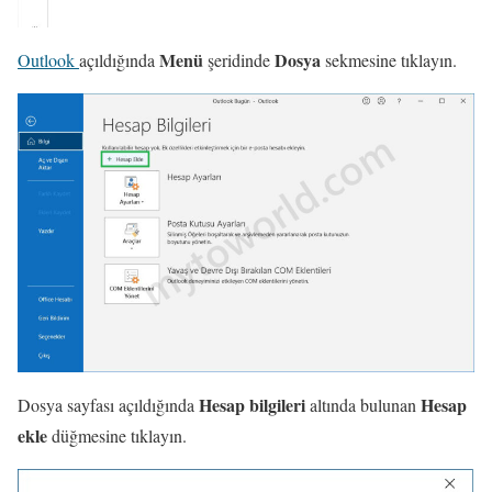
Menü
Dosya
Outlook
açıldığında
şeridinde
sekmesine tıklayın.
Hesap bilgileri
Hesap
Dosya sayfası açıldığında
altında bulunan
ekle
düğmesine tıklayın.