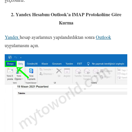
2. Yandex Hesabını Outlook’a IMAP Protokolüne Göre
Kurma
Yandex
hesap ayarlarınızı yapılandırdıktan sonra
Outlook
uygulamasını açın.