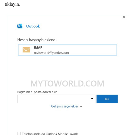
tıklayın.