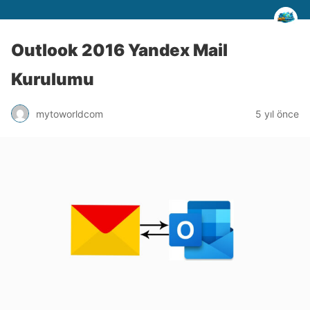
Outlook 2016 Yandex Mail
Kurulumu
mytoworldcom
5 yıl önce