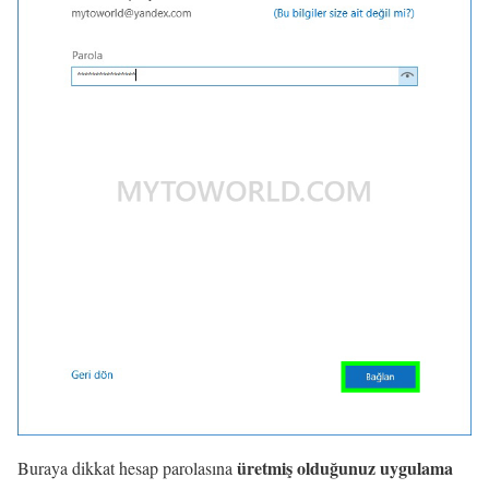
üretmiş olduğunuz uygulama
Buraya dikkat hesap parolasına