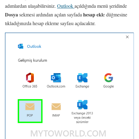
adımlardan ulaşabilirsiniz.
Outlook
açıldığında menü şeridinde
Dosya
hesap ekl
sekmesi ardından açılan sayfada
e düğmesine
tıkladığınızda hesap ekleme sayfası açılacaktır.