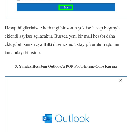
Hesap bilgilerinizde herhangi bir sorun yok ise hesap başarıyla
eklendi sayfası açılacaktır. Burada yeni bir mail hesabı daha
Bitti
ekleyebilirsiniz veya
düğmesine tıklayıp kurulum işlemini
tamamlayabilirsiniz.
3. Yandex Hesabını Outlook’a POP Protokolüne Göre Kurma