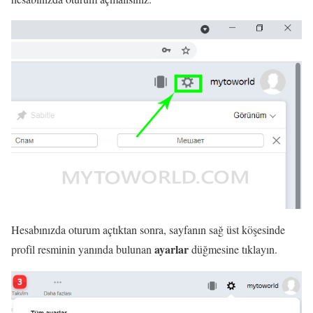
Hesabınızda oturum açtıktan sonra, sayfanın sağ üst köşesinde
ayarlar
profil resminin yanında bulunan
düğmesine tıklayın.