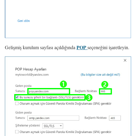
POP
Gelişmiş kurulum sayfası açıldığında
seçeneğini işaretleyin.