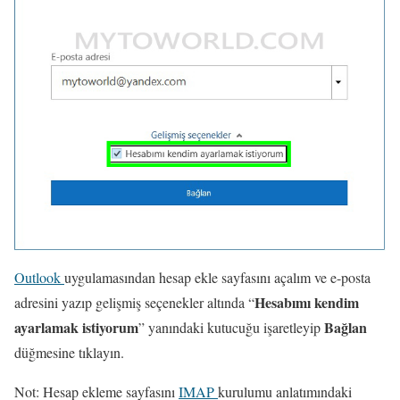
Outlook
uygulamasından hesap ekle sayfasını açalım ve e-posta
Hesabımı kendim
adresini yazıp gelişmiş seçenekler altında “
ayarlamak istiyorum
Bağlan
” yanındaki kutucuğu işaretleyip
düğmesine tıklayın.
Not: Hesap ekleme sayfasını
IMAP
kurulumu anlatımındaki